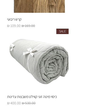
קרש ריבועי
מחיר רגיל
מחיר מבצע
SALE
כיסוי מיטה זוגי קווילט משבצות עדינות
מחיר רגיל
מחיר מבצע