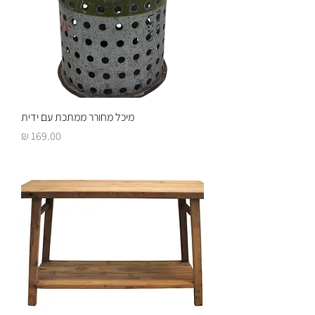
מיכל מחורר ממתכת עם ידית
מחיר