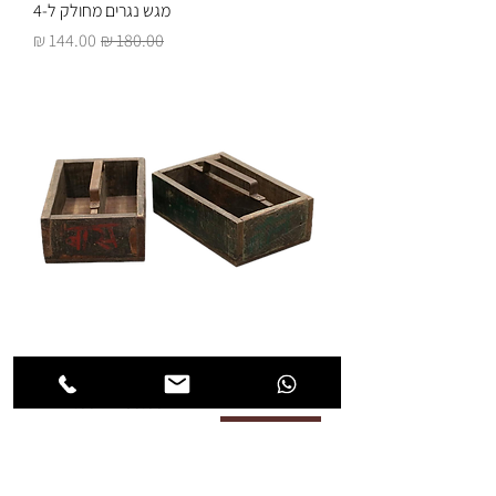
מגש נגרים מחולק ל-4
מחיר רגיל
מחיר מבצע
מגש נגרים מחולק ל-2
מחיר רגיל
מחיר מבצע
עיצוב ישראלי