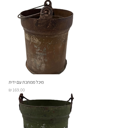
מיכל ממתכת עם ידית
מחיר