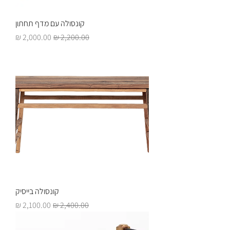
קונסולה עם מדף תחתון
מחיר רגיל
מחיר מבצע
קונסולה בייסיק
מחיר רגיל
מחיר מבצע