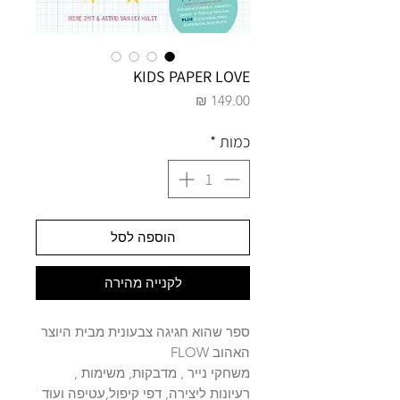
KIDS PAPER LOVE
מחיר
כמות
*
הוספה לסל
לקנייה מהירה
ספר שהוא חגיגה צבעונית מבית היוצר
האהוב FLOW
משחקי נייר , מדבקות, משימות ,
רעיונות ליצירה, דפי קיפול,עטיפה ועוד