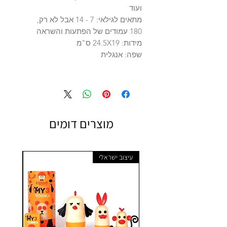
ועוד
מתאים לגילאי: 7 - 14 אבל לא רק,
180 עמודים של הפתעות והשראה
מידות: 24.5X19 ס"מ
שפה: אנגלית
מוצרים דומים
עיצוב ישראלי