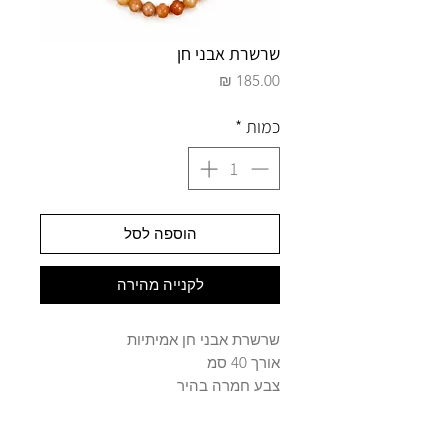
שרשרת אבני חן
מחיר
כמות
*
הוספה לסל
לקנייה מהירה
שרשרת אבני חן אמיתיות
אורך 40 סמ
צבע חמרה בהיר