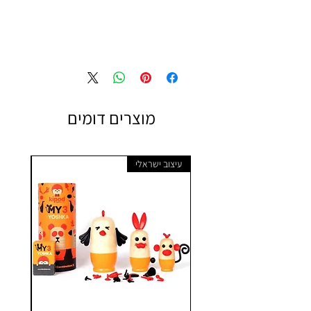
מוצרים דומים
עיצוב ישראלי