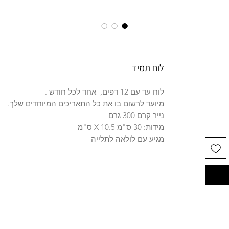
לוח תמיד
לוח עד עם 12 דפים, אחד לכל חודש .
מיועד לרשום בו את כל התאריכים המיוחדים שלך.
נייר קרם 300 גרם
מידות: 30 ס"מ X 10.5 ס"מ
מגיע עם לולאה לתלייה