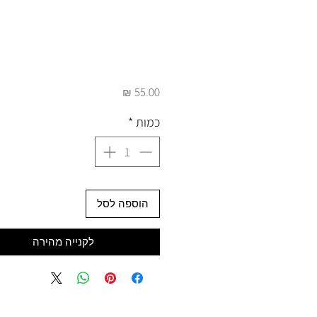
מחיר
כמות
*
הוספה לסל
לקנייה מהירה