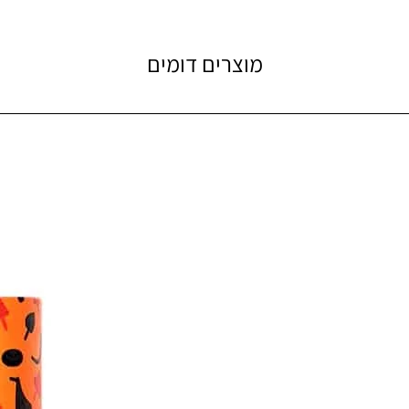
מוצרים דומים