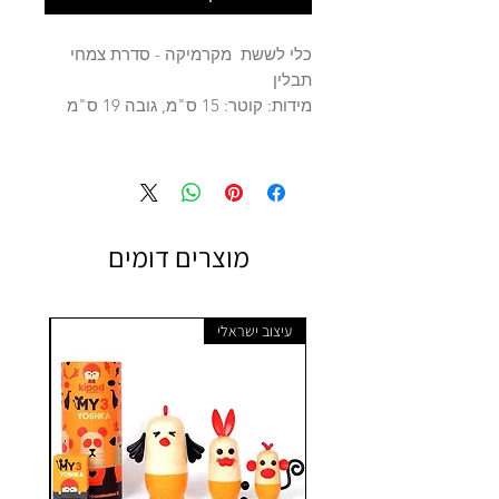
כלי לששת מקרמיקה - סדרת צמחי
תבלין
מידות: קוטר: 15 ס"מ, גובה 19 ס"מ
מוצרים דומים
עיצוב ישראלי