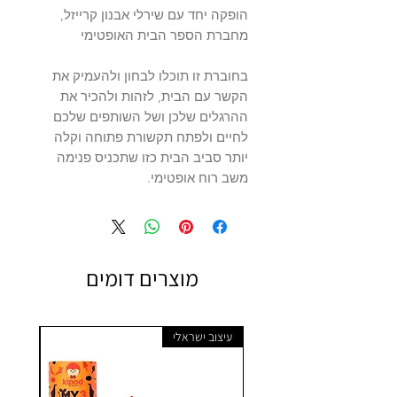
הופקה יחד עם שירלי אבנון קרייזל,
מחברת הספר הבית האופטימי
בחוברת זו תוכלו לבחון ולהעמיק את
הקשר עם הבית, לזהות ולהכיר את
ההרגלים שלכן ושל השותפים שלכם
לחיים ולפתח תקשורת פתוחה וקלה
יותר סביב הבית כזו שתכניס פנימה
משב רוח אופטימי.
מוצרים דומים
עיצוב ישראלי