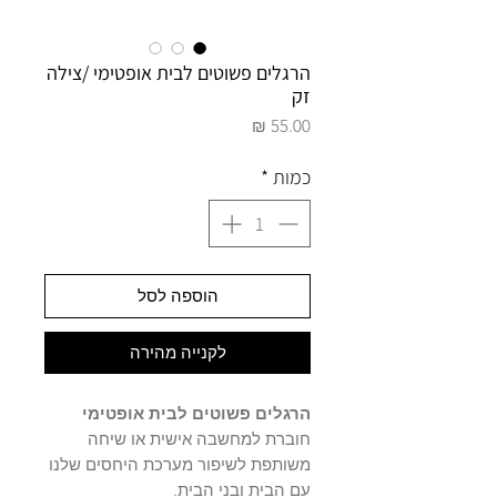
הרגלים פשוטים לבית אופטימי /צילה
זק
מחיר
כמות
*
הוספה לסל
לקנייה מהירה
הרגלים פשוטים לבית אופטימי
חוברת למחשבה אישית או שיחה
משותפת לשיפור מערכת היחסים שלנו
עם הבית ובני הבית.