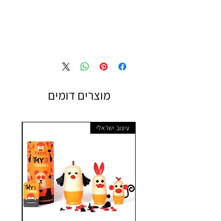
מוצרים דומים
עיצוב ישראלי