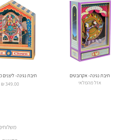
תצוגה מהירה
תיבת נגינה- אקרובטים
תצוגה מהירה
תיבת נגינה- ליצנים 
אזל מהמלאי
מחיר
משלוחים והחזרות