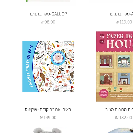
ועה
צוגה מהירה
GALLOP-ספר בתנועה
תצוגה מהירה
מחיר
מחיר
צוגה מהירה
ית הבובות מנייר
תצוגה מהירה
ראיתי את זה קודם -אוקינוס
מחיר
מחיר