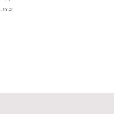
הצהרת נגישות