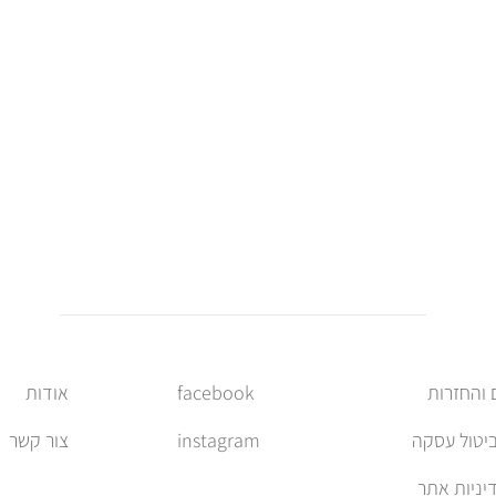
facebook
אודות
ביטול עסקה
instagram
צור קשר
יניות אתר