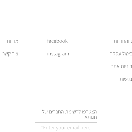
facebook
אודות
ביטול עסקה
instagram
צור קשר
יניות אתר
הצטרפו לרשימת החברים של
חנותא