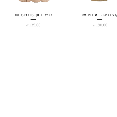
תצוגה מהירה
רש כביסה בסגנון וינטאג
תצוגה מהירה
קרשי חיתוך עם רצועת עור
מחיר
מחיר