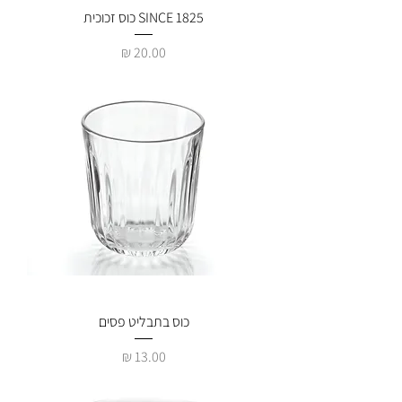
SINCE 1825 כוס זכוכית
מחיר
כוס בתבליט פסים
מחיר