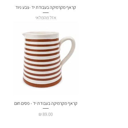
קראף מקרמיקה בעבודת יד -צבע ניוד
אזל מהמלאי
קראף מקרמיקה בעבודת יד - פסים חום
מחיר