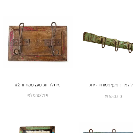
תצוגה מהירה
ה ארוך מעץ ממוחזר- ירוק
תצוגה מהירה
מיתלה זוגי מעץ ממוחזר #2
אזל מהמלאי
מחיר