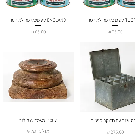
יכלי פח לאיחסון
תצוגה מהירה
ENGLAND סט מיכלי פח לאיחסון
תצוגה מהירה
מחיר
מחיר
תצוגה מהירה
ה ישנה עם חלוקה פנימית
#007 -מעמד ענק לנר
תצוגה מהירה
אזל מהמלאי
מחיר