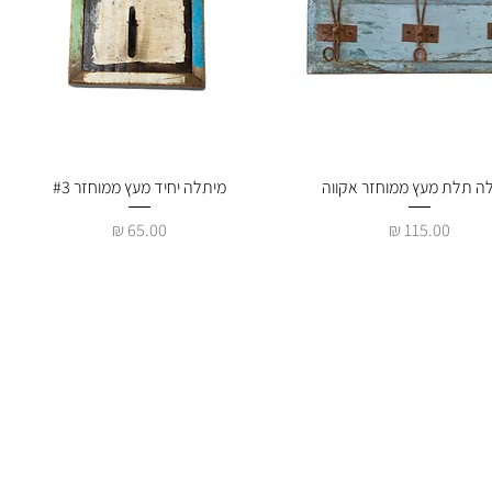
תצוגה מהירה
ה תלת מעץ ממוחזר אקווה
תצוגה מהירה
מיתלה יחיד מעץ ממוחזר #3
מחיר
מחיר