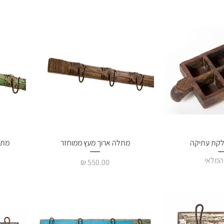
מהירה
לקת עתיקה
תצוגה מהירה
מתלה ארוך מעץ ממוחזר
מתל
המלאי
מחיר