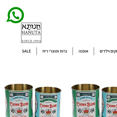
ים וילדים
אופנה
נרות ומוצרי ריח
SALE