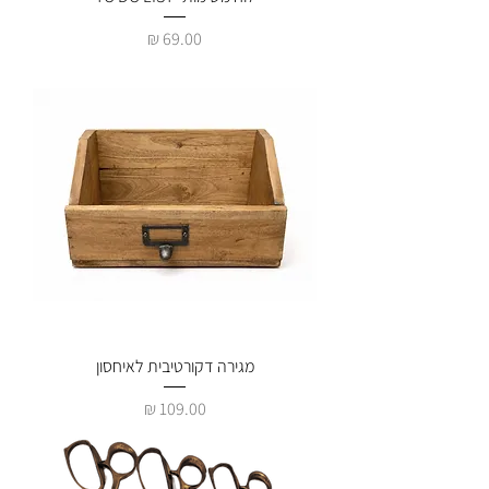
מחיר
מגירה דקורטיבית לאיחסון
מחיר