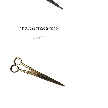
מספריים מברזל בצבע שחור
מחיר