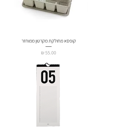
קופסא מחולקת מקרטון ממוחזר
מחיר