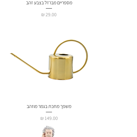
מספריים מברזל בצבע זהב
מחיר
משפך מתכת בגמר מוזהב
מחיר