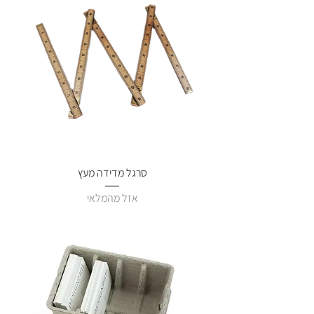
סרגל מדידה מעץ
אזל מהמלאי