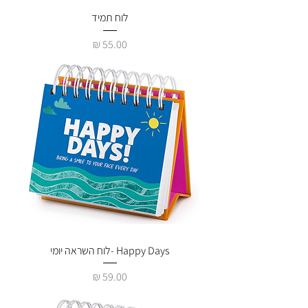
לוח תמיד
מחיר
Happy Days -לוח השראה יומי
מחיר