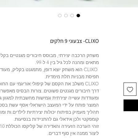
CLIXO- צבעוני 9 חלקים
משחק הרכבה יצירתי, מבוסס חיבורים מגנטיים בקלי
מתאים ומהנה לכל גיל בין 4 ל-99.
CLIXO הוא משחק יוצא דופן, מתמגנט בקליק, מעוד
תפיסת מבניות תלת מימדית.
CLIXO משלב את הקסם של קיפולי אוריגמי עם 
דרך חיבורים מגנטים פשוטים. צורות הבסיס מאפשרו
ומעודדות עשייה יצירתית וגמישות מחשבתית למגוון ג
המוצר פותח על ידי המעצב הישראלי אסף עשת בסטודי
תהליך מעמיק בפיתוח יכולות יצירתיות לילדים.ות ומו
קומפקטי ולכן אידאלי גם להתניידות בנסיעות.
ליצור ממנה אין סוף דברים.