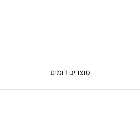
מוצרים דומים