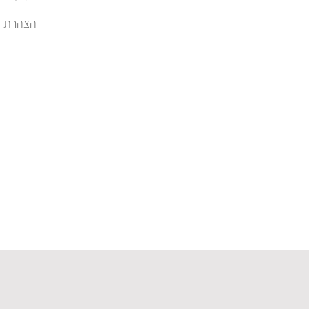
הצהרת נגישות