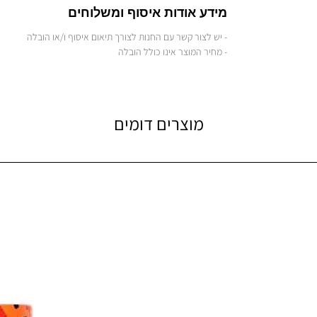
מידע אודות איסוף ומשלוחים
- יש לצור קשר עם החנות לצורך תיאום איסוף ו/או הובלה
- מחיר המוצר אינו כולל הובלה
מוצרים דומים