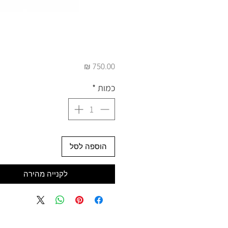
מחיר
כמות
*
הוספה לסל
לקנייה מהירה