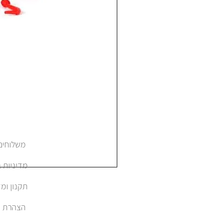
משלוחים והחזרות
מדיניות 
תקנון ומד
הצהרת נגישות