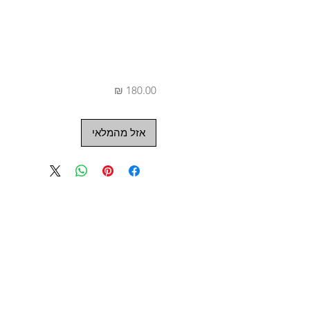
מחיר
אזל מהמלאי