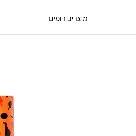
מוצרים דומים