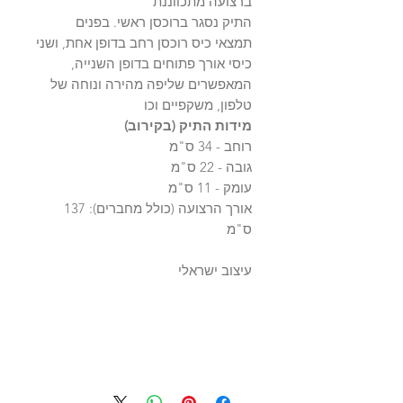
ברצועה מתכווננת
התיק נסגר ברוכסן ראשי. בפנים
תמצאי כיס רוכסן רחב בדופן אחת, ושני
כיסי אורך פתוחים בדופן השנייה,
המאפשרים שליפה מהירה ונוחה של
טלפון, משקפיים וכו
מידות התיק (בקירוב)
רוחב - 34 ס"מ
גובה - 22 ס"מ
עומק - 11 ס"מ
אורך הרצועה (כולל מחברים): 137
ס"מ
עיצוב ישראלי