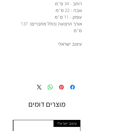
רוחב - 34 ס"מ
גובה - 22 ס"מ
עומק - 11 ס"מ
אורך הרצועה (כולל מחברים): 137
ס"מ
עיצוב ישראלי
מוצרים דומים
עיצוב ישראלי