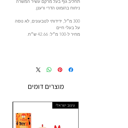
תחליב גוף בעל מרקם עשיר המשרה
ניחוח ברגמוט הדרי ורענן.
300 מ״ל, ידידותי לטבעונים, לא נוסה
על בעלי חיים
מחיר ל-100 מ״ל: 42.66 ש״ח.
מוצרים דומים
עיצוב ישראלי