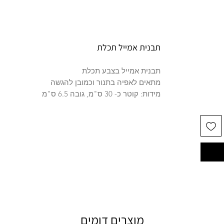
תבנית אמייל תכלת
תבנית אמייל בצבע תכלת
מתאים לאפיה בתנור וכמובן להגשה
מידות: קוטר כ- 30 ס"מ, גובה 6.5 ס"מ
מוצרים דומים