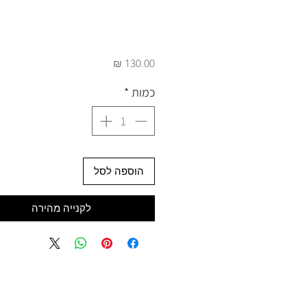
מחיר
כמות
*
הוספה לסל
לקנייה מהירה