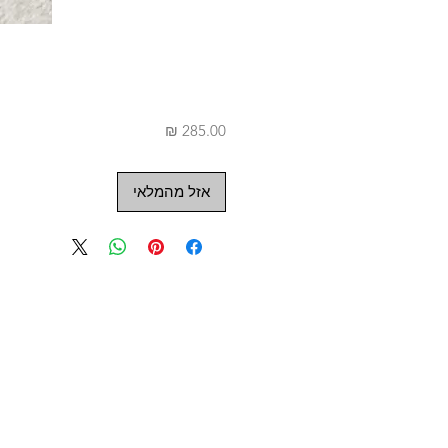
מחיר
אזל מהמלאי