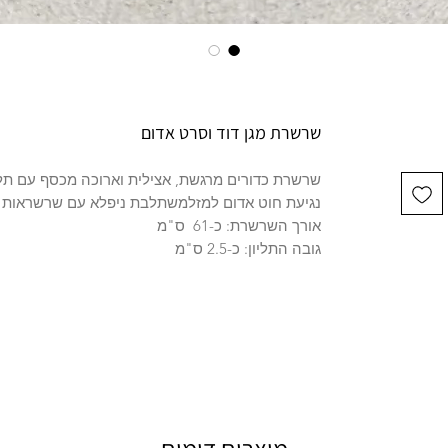
שרשרת מגן דוד וסרט אדום
שרשרת כדורים מרגשת, אצילית וארוכה מכסף עם תליו
נגיעת חוט אדום למזלמשתלבת ניפלא עם שרשראות נ
אורך השרשרת: כ-61 ס"מ
גובה התליון: כ-2.5 ס"מ