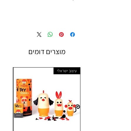
מוצרים דומים
עיצוב ישראלי