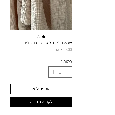
שמיכה מבד טטרה - צבע ניוד
מחיר
כמות
*
הוספה לסל
לקנייה מהירה