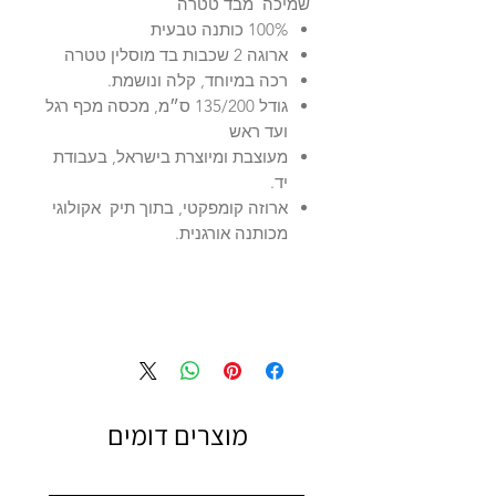
שמיכה מבד טטרה
100% כותנה טבעית
ארוגה 2 שכבות בד מוסלין טטרה
רכה במיוחד, קלה ונושמת.
גודל 135/200 ס״מ, מכסה מכף רגל
ועד ראש
מעוצבת ומיוצרת בישראל, בעבודת
יד.
ארוזה קומפקטי, בתוך תיק אקולוגי
מכותנה אורגנית.
מוצרים דומים