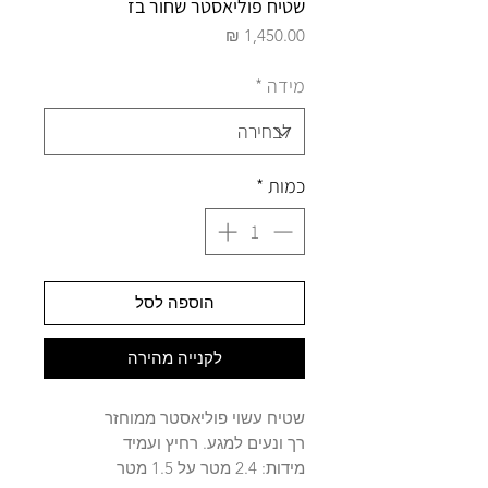
שטיח פוליאסטר שחור בז
מחיר
מידה
*
כמות
*
הוספה לסל
לקנייה מהירה
שטיח עשוי פוליאסטר ממוחזר
רך ונעים למגע. רחיץ ועמיד
מידות: 2.4 מטר על 1.5 מטר