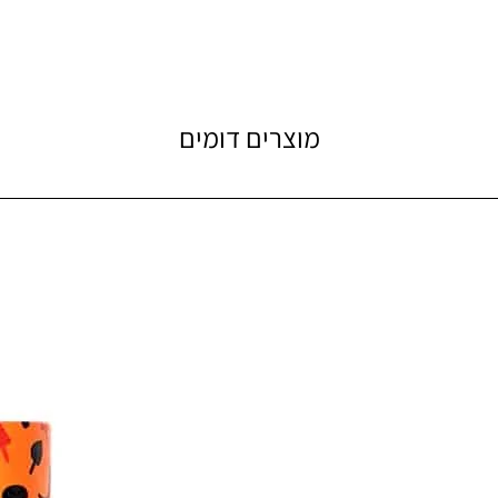
מוצרים דומים