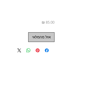
מחיר
אזל מהמלאי