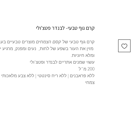
קרם גוף טבעי- לבנדר פטצ'ולי
קרם גוף טבעי של
קסם הצמחים
מוצרים טבעיים בעב
מזין את העור בשפע של לחות, נעים ומפנק, מרגיע י
ומלא חיוניות.
עשוי שמנים אתריים לבנדר ופטצ'ולי
200 מ"ל
ללא פראבנים | ללא ריח סינטטי | ללא צבע מלאכותי |
צמחי