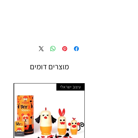
מוצרים דומים
עיצוב ישראלי