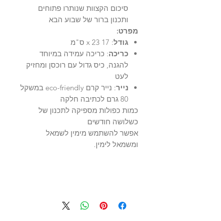
סיכום הקצוות שנותרו פתוחים
ותכנון ברור של שבוע הבא
מפרט:
גודל
: 17 x 23 ס"מ
כריכה
: כריכה עמידה במיוחד
להגנה, כיס גדול עם רוכסן ומחזיק
לעט
נייר
: נייר קרם eco-friendly במשקל
80 גרם לכתיבה חלקה
כמות כפולות מספיקה לתכנון של
כשלושה חודשים
אפשר להשתמש מימין לשמאל
ומשמאל לימין.