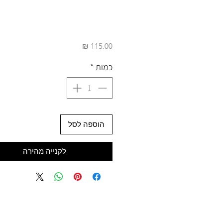
מחיר
כמות
*
הוספה לסל
לקנייה מהירה