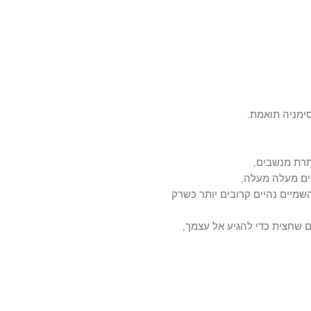
תרת מנשבים,
ים מעלה מעלה,
שמיים נהיים קרובים יותר כשרק
 שחצית כדי להגיע אל עצמך,