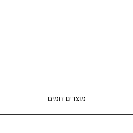
מוצרים דומים