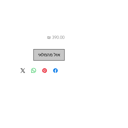
מחיר
אזל מהמלאי