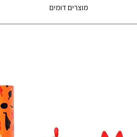
מוצרים דומים