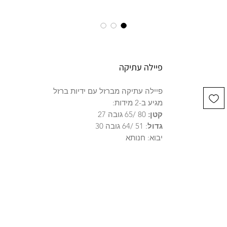
פיילה עתיקה
פיילה עתיקה מברזל עם ידיות ברזל
מגיע ב-2 מידות:
קטן:
80 /65 גובה 27
גדול
: 51 /64 גובה 30
יבוא: חנותא