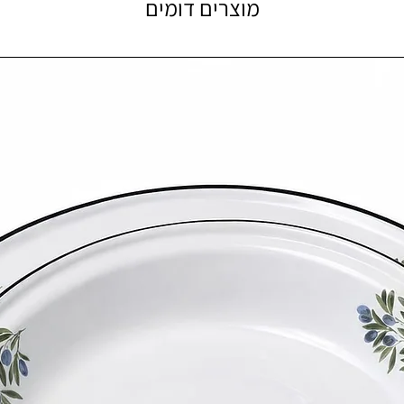
מוצרים דומים