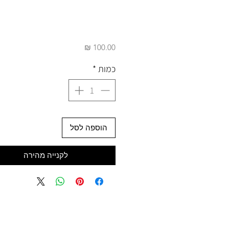
מחיר
כמות
*
הוספה לסל
לקנייה מהירה