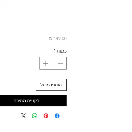
מחיר
כמות
*
הוספה לסל
לקנייה מהירה