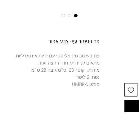
פח בגימור עץ- צבע אפור
פח בעיצוב מינימליסטי עם ידיות אינטגרליות
מתאים לניירות/ חדר רחצה ועוד.
מידות: קוטר 23 ס"מ גובה 28 ס"מ
נפח: 2 ליטר
מותג: UMBRA