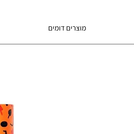
מוצרים דומים