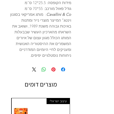
מידות הקופסה: 25.5*12 ס"מ
גודל פאזל מורכב: 55*70 ס"מ
Cavallini & Co
: מותג אמריקאי בסגנון
וינטג׳ המייצר מוצרי נייר ומתנות
באיכות גבוהה משנת 1989, ושואב את
השראתו מהארכיון העשיר שבבעלות
המותג הכולל מגוון עצום של איורים
המשמרים את ההיסטוריה האנושית
ומעניקים לחיי היומיום המודרניים
ניחוחות נוסטלגיים יפיפים.
מוצרים דומים
עיצוב ישראלי