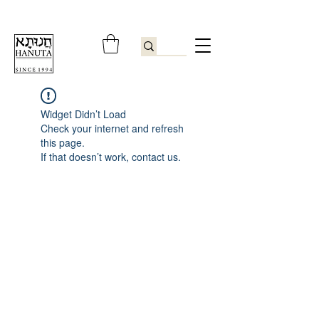
ברוכים הבאים לחנותא רשפון להזמנות ובירורים
09-9506851
Widget Didn’t Load
Check your internet and refresh
this page.
If that doesn’t work, contact us.