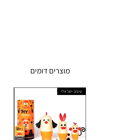
מוצרים דומים
עיצוב ישראלי