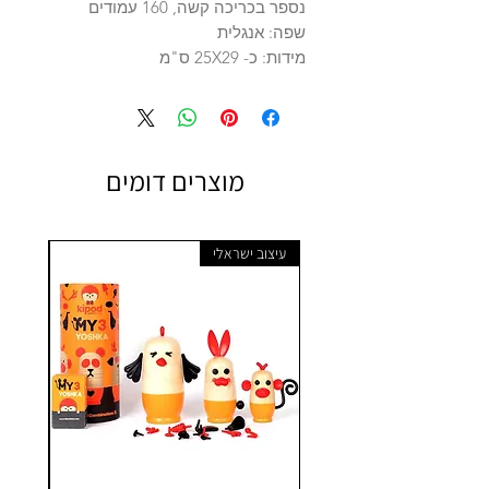
נספר בכריכה קשה, 160 עמודים
שפה: אנגלית
מידות: כ- 25X29 ס"מ
מוצרים דומים
עיצוב ישראלי