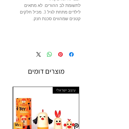
לתשומת לב ההורים: לא מתאים
לילדים מתחת לגיל 3. מכיל חלקים
קטנים שמהווים סכנת חנק.
מוצרים דומים
עיצוב ישראלי