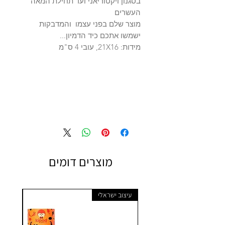
בסגנון ויקטוריאני ועד תחילת המאה
העשרים
מוצר שלם בפני עצמו והמדבקות
ישמשו אתכם כיד הדמיון...
מידות: 21X16, עובי 4 ס"מ
מוצרים דומים
עיצוב ישראלי