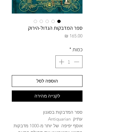
ספר המדבקות הגדול-הירוק
מחיר
כמות
*
הוספה לסל
לקנייה מהירה
ספר המדבקות בסגנון
עתיק Antiquarian
אוסף יפיפה של יותר מ-1000 מדבקות