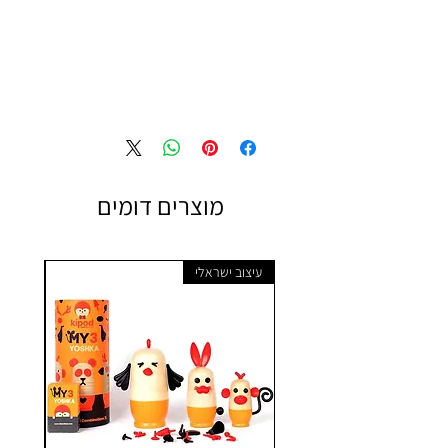
מוצרים דומים
עיצוב ישראלי