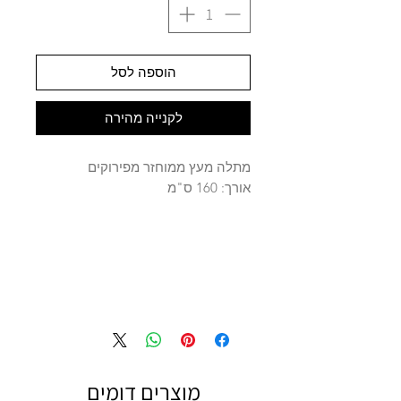
הוספה לסל
לקנייה מהירה
מתלה מעץ ממוחזר מפירוקים
אורך: 160 ס"מ
מוצרים דומים