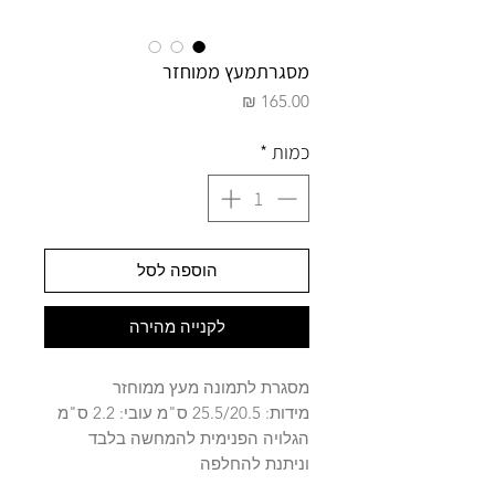
מסגרתמעץ ממוחזר
מחיר
כמות
*
הוספה לסל
לקנייה מהירה
מסגרת לתמונה מעץ ממוחזר
מידות: 25.5/20.5 ס"מ עובי: 2.2 ס"מ
הגלויה הפנימית להמחשה בלבד
וניתנת להחלפה