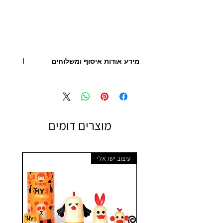
מידע אודות איסוף ומשלוחים
- יש לצור קשר עם החנות לצורך תיאום איסוף
ו/או הובלה
- מחיר המוצר אינו כולל הובלה
מוצרים דומים
עיצוב ישראלי