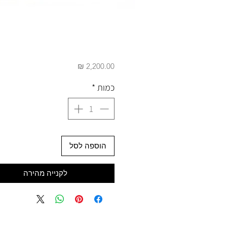
מחיר
כמות
*
הוספה לסל
לקנייה מהירה