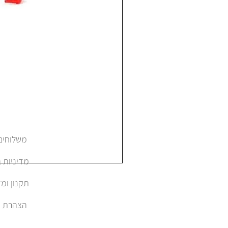
משלוחים והחזרות
מדיניות 
תקנון ומד
הצהרת נגישות