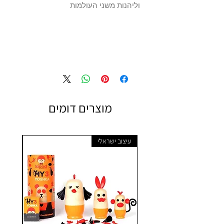
וליהנות משני העולמות
מוצרים דומים
עיצוב ישראלי