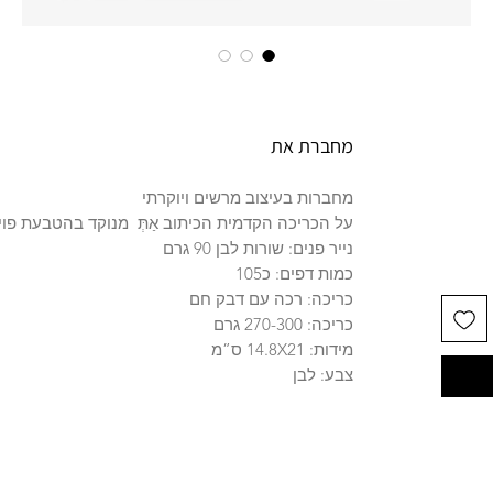
מחברת את
מחברות בעיצוב מרשים ויוקרתי
על הכריכה הקדמית הכיתוב אַתְּ מנוקד בהטבעת פוי
נייר פנים: שורות לבן 90 גרם
כמות דפים: כ105
כריכה: רכה עם דבק חם
כריכה: 270-300 גרם
מידות: 14.8X21 ס”מ
צבע: לבן