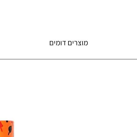
מוצרים דומים