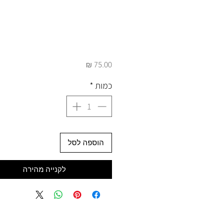
מחיר
כמות
*
הוספה לסל
לקנייה מהירה