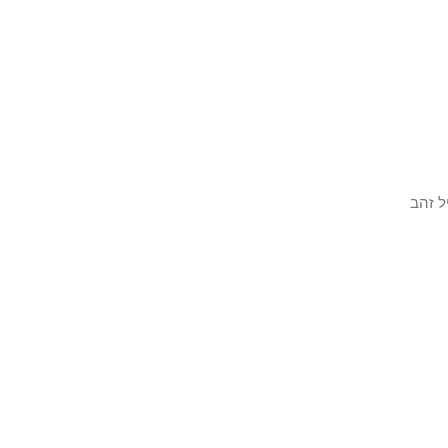
ל זהב