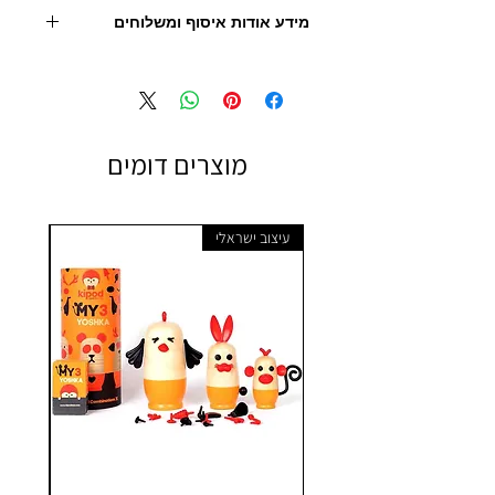
מידע אודות איסוף ומשלוחים
- יש לצור קשר עם החנות לצורך תיאום איסוף
ו/או הובלה
- מחיר המוצר אינו כולל הובלה
מוצרים דומים
עיצוב ישראלי