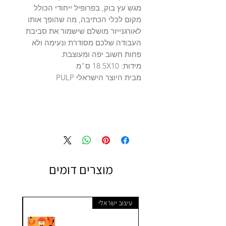
מגש עץ בוק, בפרופיל ייחודי הכולל
מקום לכלי הכתיבה, מה שהופך אותו
לאורגנייזר מושלם שישמור את סביבת
העבודה שלכם מסודרת ונעימה ולא
פחות חשוב יפה ומעוצבת.
מידות: 18.5X10 ס"מ
מבית היוצר הישראלי PULP
מוצרים דומים
עיצוב ישראלי