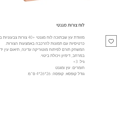
לוח צורות מגנטי
כרטיסיות עם תמונות להרכבה באמצעות הצורות.
המשחק תורם לפיתוח מוטוריקה עדינה, תיאום עין יד, 
במרחב, דימיון ויכולת ביטוי.
גיל: 3+
חומרים: עץ ומגנט
גודל קופסא: קופסה: 26*26*4 ס"מ