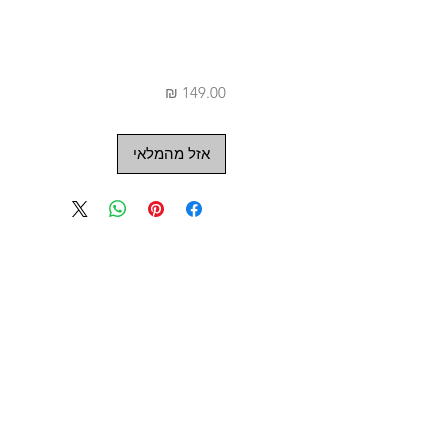
מחיר
אזל מהמלאי