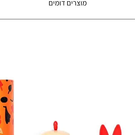
מוצרים דומים