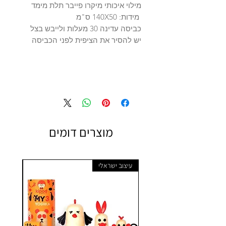
מילוי איכותי מיקרו פייבר תלת מימד
מידות: 140X50 ס"מ
כביסה עדינה 30 מעלות ולייבש בצל
יש להסיר את הציפית לפני הכביסה
מוצרים דומים
עיצוב ישראלי