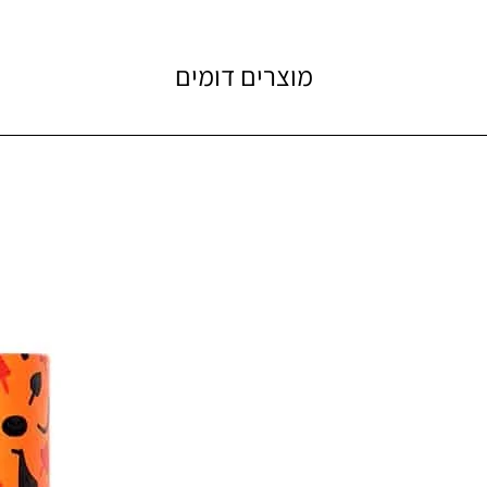
מוצרים דומים