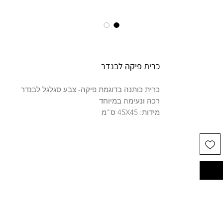
כרית פיקה לבנדר
כרית כותנה בדוגמת פיקה- צבע סגלגל לבנדר
רכה ונעימה במיוחד
מידות: 45X45 ס"מ