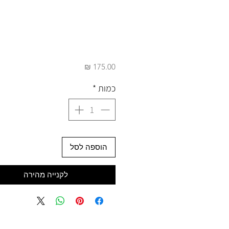
מחיר
כמות
*
הוספה לסל
לקנייה מהירה