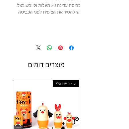
כביסה עדינה 30 מעלות ולייבש בצל
יש להסיר את הציפית לפני הכביסה
מוצרים דומים
עיצוב ישראלי