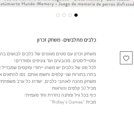
כלבים מתלבשים- משחק זכרון
משחק זכרון עם סטים מגוונים של כלבים לבושים בהי
וסטייליסטים, מכובעים ועד צעיפים וסוודרים!
לכל סט של כלבים יש משהו ייחודי ומקסים שמבדיל 
בחרו בתורות שני קלפים וחשפו אותם, נסו להתאים
משחק מהנה לאוהבי כלבים, ישדרג כל ערב משפחתי 
מכיל 50 קלפים והוראות.
כיף בכל גיל ומתנה נהדרת וחד פעמית!
מבית "Ridley's Games"