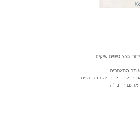
דור, באאוטיפים שיקים
אותם מהאחרים.
 את הכלבים לחבריהם הלבושים!
או עם החבר'ה.