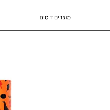
מוצרים דומים