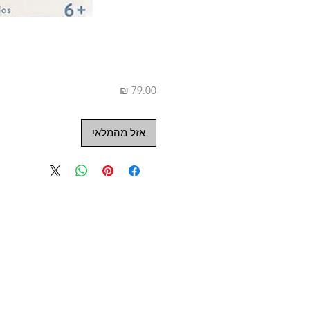
מחיר
אזל מהמלאי